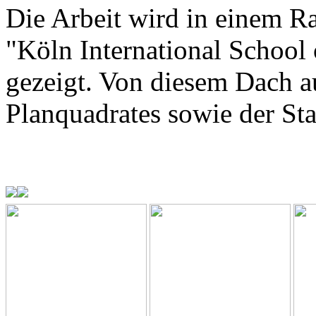
Die Arbeit wird in einem R
"Köln International School 
gezeigt. Von diesem Dach a
Planquadrates sowie der Sta