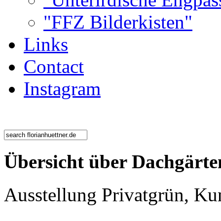
"FFZ Bilderkisten"
Links
Contact
Instagram
Übersicht über Dachgärte
Ausstellung
Privatgrün,
Kun