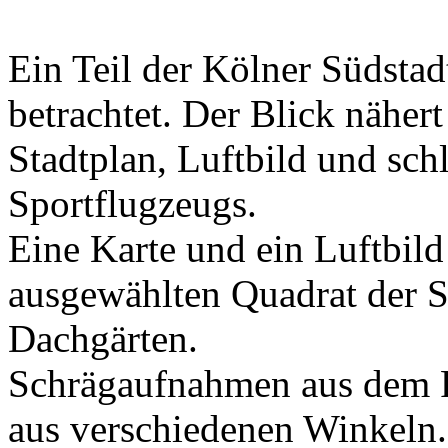
Ein Teil der Kölner Südsta
betrachtet. Der Blick näher
Stadtplan, Luftbild und schl
Sportflugzeugs.
Eine Karte und ein Luftbild
ausgewählten Quadrat der S
Dachgärten.
Schrägaufnahmen aus dem F
aus verschiedenen Winkeln.