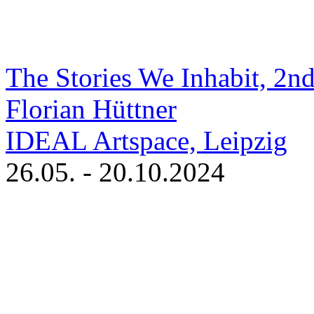
The Stories We Inhabit, 2
Florian Hüttner
IDEAL Artspace, Leipzig
26.05. - 20.10.2024