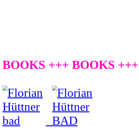
BOOKS +++ BOOKS +++