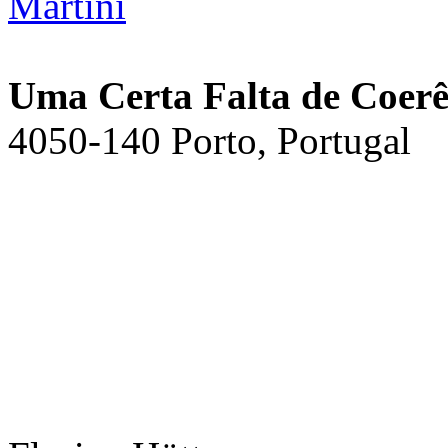
Uma Certa Falta de Coerê
4050-140 Porto, Portugal