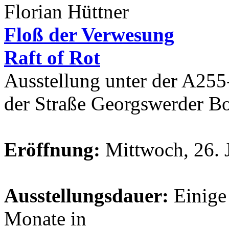
Florian Hüttner
Floß der Verwesung
Raft of Rot
Ausstellung unter der A255
der Straße Georgswerder B
Eröffnung:
Mittwoch, 26. 
Ausstellungsdauer:
Einige
Monate in