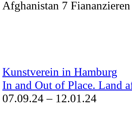
Afghanistan 7 Fiananzieren
Kunstverein in Hamburg
In and Out of Place. Land a
07.09.24 – 12.01.24