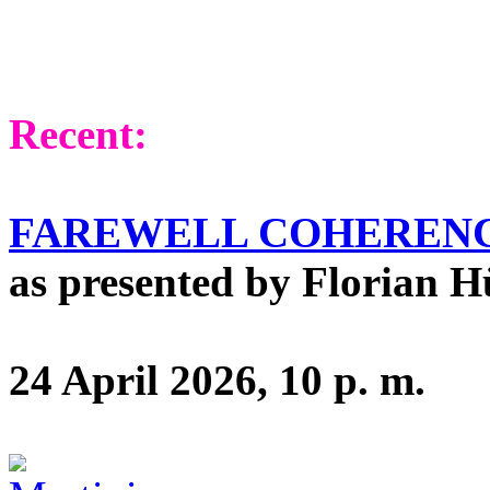
Recent:
FAREWELL COHEREN
as presented by Florian H
24 April 2026, 10 p. m.