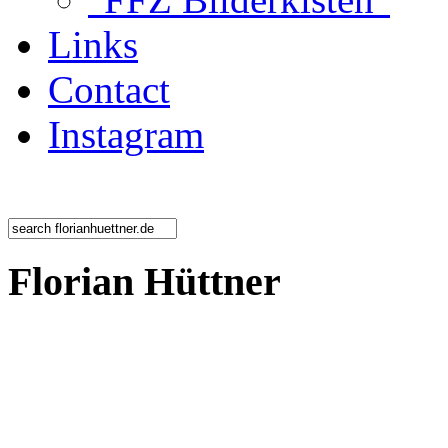
Links
Contact
Instagram
Florian Hüttner