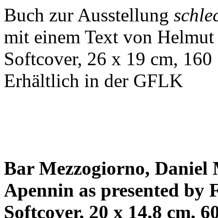
Buch zur Ausstellung
schle
mit einem Text von Helmut
Softcover, 26 x 19 cm, 160
Erhältlich in der GFLK
Bar Mezzogiorno, Daniel 
Apennin as presented by 
Softcover, 20 x 14,8 cm, 