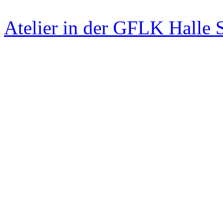
Atelier in der GFLK Halle 