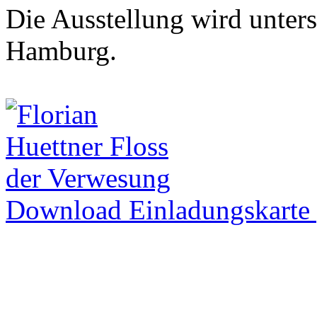
Die Ausstellung wird unterst
Hamburg.
Download Einladungskarte