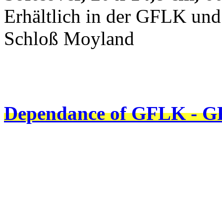
Erhältlich in der GFLK u
Schloß Moyland
Dependance of GFLK - G