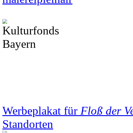
Werbeplakat für
Floß der V
Standorten